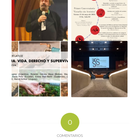
0
COMENTARIOS