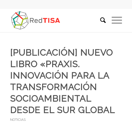
[PUBLICACIÓN] NUEVO
LIBRO «PRAXIS.
INNOVACIÓN PARA LA
TRANSFORMACIÓN
SOCIOAMBIENTAL
DESDE EL SUR GLOBAL
NOTICIAS