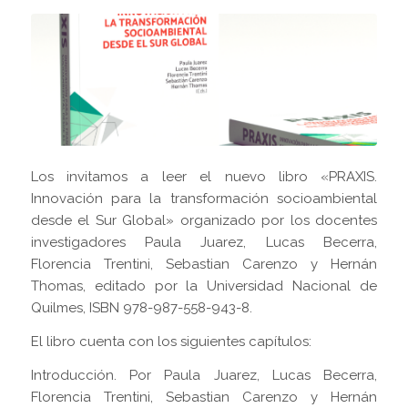
Los invitamos a leer el nuevo libro «PRAXIS.
Innovación para la transformación socioambiental
desde el Sur Global» organizado por los docentes
investigadores Paula Juarez, Lucas Becerra,
Florencia Trentini, Sebastian Carenzo y Hernán
Thomas, editado por la Universidad Nacional de
Quilmes, ISBN 978-987-558-943-8.
El libro cuenta con los siguientes capítulos:
Introducción. Por Paula Juarez, Lucas Becerra,
Florencia Trentini, Sebastian Carenzo y Hernán