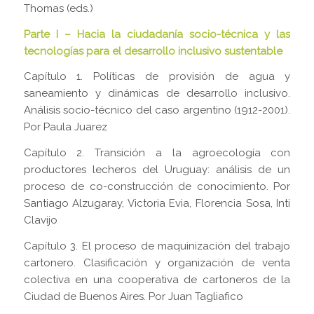
Thomas (eds.)
Parte I – Hacia la ciudadanía socio-técnica y las
tecnologías para el desarrollo inclusivo sustentable
Capítulo 1. Políticas de provisión de agua y
saneamiento y dinámicas de desarrollo inclusivo.
Análisis socio-técnico del caso argentino (1912-2001).
Por Paula Juarez
Capítulo 2. Transición a la agroecología con
productores lecheros del Uruguay: análisis de un
proceso de co-construcción de conocimiento. Por
Santiago Alzugaray, Victoria Evia, Florencia Sosa, Inti
Clavijo
Capítulo 3. El proceso de maquinización del trabajo
cartonero. Clasificación y organización de venta
colectiva en una cooperativa de cartoneros de la
Ciudad de Buenos Aires. Por Juan Tagliafico