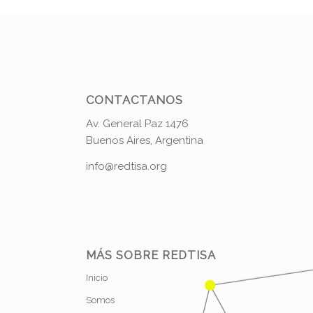
CONTACTANOS
Av. General Paz 1476
Buenos Aires, Argentina
info@redtisa.org
MÁS SOBRE REDTISA
Inicio
Somos