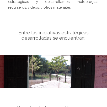
estratégicas y desarrollamos metdologías,
recurseros, vídeos, y otros materiales.
Entre las iniciativas estratégicas
desarrolladas se encuentran: