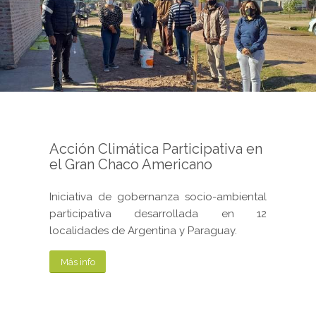
Acción Climática Participativa en
el Gran Chaco Americano
Iniciativa de gobernanza socio-ambiental
participativa desarrollada en 12
localidades de Argentina y Paraguay.
Más info