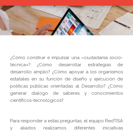
¿Cómo construir e impulsar una «ciudadanía socio-
técnica»? ¿Cómo desarrollar estrategias de
desarrollo amplio? ¿Cómo apoyar a los organismos
estatales en su función de diseño y ejecución de
políticas públicas orientadas al Desarrollo? ¿Cómo
generar dialogo de saberes y conocimientos
científicos-tecnológicos?
Para responder a estas preguntas, el equipo RedTISA
y aliados realizamos diferentes iniciativas