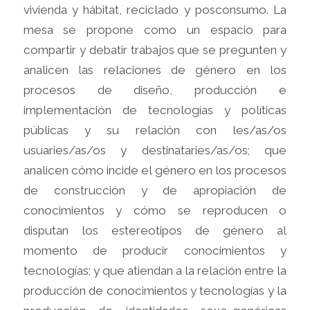
vivienda y hábitat, reciclado y posconsumo. La
mesa se propone como un espacio para
compartir y debatir trabajos que se pregunten y
analicen las relaciones de género en los
procesos de diseño, producción e
implementación de tecnologías y políticas
públicas y su relación con les/as/os
usuaries/as/os y destinataries/as/os; que
analicen cómo incide el género en los procesos
de construcción y de apropiación de
conocimientos y cómo se reproducen o
disputan los estereotipos de género al
momento de producir conocimientos y
tecnologías; y que atiendan a la relación entre la
producción de conocimientos y tecnologías y la