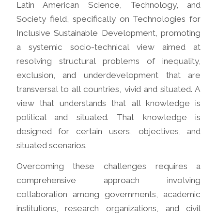
Latin American Science, Technology, and
Society field, specifically on Technologies for
Inclusive Sustainable Development, promoting
a systemic socio-technical view aimed at
resolving structural problems of inequality,
exclusion, and underdevelopment that are
transversal to all countries, vivid and situated. A
view that understands that all knowledge is
political and situated. That knowledge is
designed for certain users, objectives, and
situated scenarios.
Overcoming these challenges requires a
comprehensive approach involving
collaboration among governments, academic
institutions, research organizations, and civil