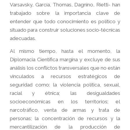
Varsavsky, García, Thomas, Dagnino, Rietti- han
trabajado sobre la importancia clave de
entender que todo conocimiento es político y
situado para construir soluciones socio-técnicas
adecuadas.
Al mismo tiempo, hasta el momento, la
Diplomacia Científica margina y excluye de sus
análisis los conflictos transversales que no están
vinculados a recursos estratégicos de
seguridad como: la violencia política, sexual,
racial y étnica; las desigualdades
socioeconómicas en los territorios; el
narcotráfico, venta de armas y trata de
personas; la concentración de recursos y la
mercantilización de la producción de