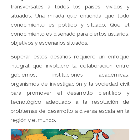
transversales a todos los países, vívidos y
situados. Una mirada que entienda que todo
conocimiento es político y situado. Que el
conocimiento es diseñado para ciertos usuarios,
objetivos y escenarios situados.
Superar estos desafíos requiere un enfoque
integral que involucre la colaboración entre
gobiernos, instituciones académicas,
organismos de investigación y la sociedad civil
para promover el desarrollo científico y
tecnológico adecuado a la resolución de
problemas de desarrollo a diversa escala en la
región y el mundo.