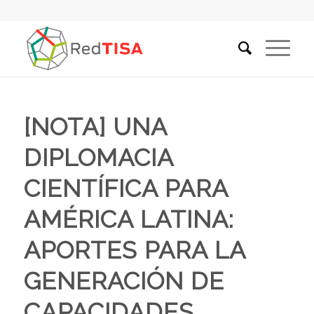
[NOTA] UNA
DIPLOMACIA
CIENTÍFICA PARA
AMÉRICA LATINA:
APORTES PARA LA
GENERACIÓN DE
CAPACIDADES