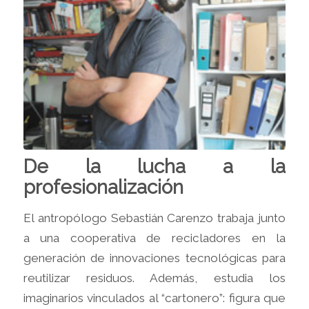
De la lucha a la
profesionalización
El antropólogo Sebastián Carenzo trabaja junto
a una cooperativa de recicladores en la
generación de innovaciones tecnológicas para
reutilizar residuos. Además, estudia los
imaginarios vinculados al “cartonero”: figura que