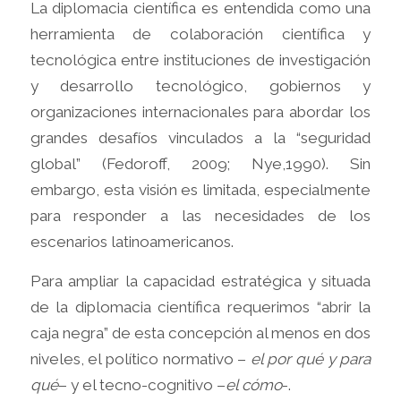
La diplomacia científica es entendida como una
herramienta de colaboración científica y
tecnológica entre instituciones de investigación
y desarrollo tecnológico, gobiernos y
organizaciones internacionales para abordar los
grandes desafíos vinculados a la “seguridad
global” (Fedoroff, 2009; Nye,1990). Sin
embargo, esta visión es limitada, especialmente
para responder a las necesidades de los
escenarios latinoamericanos.
Para ampliar la capacidad estratégica y situada
de la diplomacia científica requerimos “abrir la
caja negra” de esta concepción al menos en dos
niveles, el político normativo –
el por qué y para
qué
– y el tecno-cognitivo –
el cómo
-.