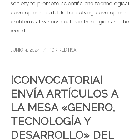
society to promote scientific and technological
development suitable for solving development
problems at various scales in the region and the
world.
/
JUNIO 4, 2024
POR
REDTISA
[CONVOCATORIA]
ENVÍA ARTÍCULOS A
LA MESA «GENERO,
TECNOLOGÍA Y
DESARROLLO» DEL