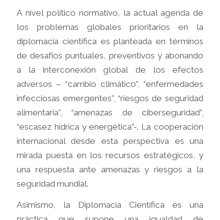
A nivel político normativo, la actual agenda de
los problemas globales prioritarios en la
diplomacia científica es planteada en términos
de desafíos puntuales, preventivos y abonando
a la interconexión global de los efectos
adversos – “cambio climático”, “enfermedades
infecciosas emergentes”, “riesgos de seguridad
alimentaria”, “amenazas de ciberseguridad”,
“escasez hídrica y energética”-. La cooperación
internacional desde esta perspectiva es una
mirada puesta en los recursos estratégicos, y
una respuesta ante amenazas y riesgos a la
seguridad mundial.
Asimismo, la Diplomacia Científica es una
práctica que supone una igualdad de