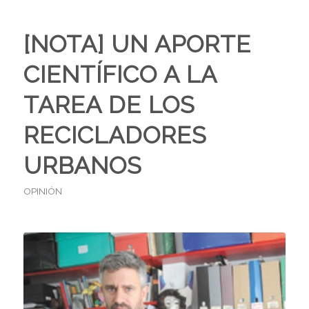
[NOTA] UN APORTE
CIENTÍFICO A LA
TAREA DE LOS
RECICLADORES
URBANOS
OPINIÓN