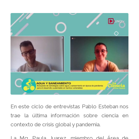
En este ciclo de entrevistas Pablo Esteban nos
trae la última información sobre ciencia en
contexto de crisis global y pandemia.
La Mg. Paula Juarez, miembro del Área de