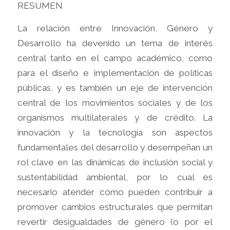
RESUMEN
La relación entre Innovación, Género y
Desarrollo ha devenido un tema de interés
central tanto en el campo académico, como
para el diseño e implementación de políticas
públicas, y es también un eje de intervención
central de los movimientos sociales y de los
organismos multilaterales y de crédito. La
innovación y la tecnología son aspectos
fundamentales del desarrollo y desempeñan un
rol clave en las dinámicas de inclusión social y
sustentabilidad ambiental, por lo cual es
necesario atender cómo pueden contribuir a
promover cambios estructurales que permitan
revertir desigualdades de género (o por el