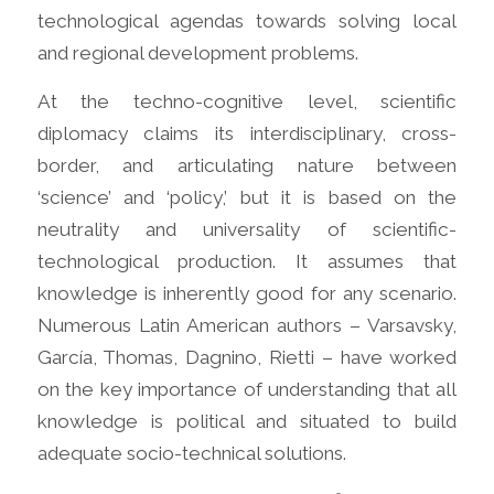
technological agendas towards solving local
and regional development problems.
At the techno-cognitive level, scientific
diplomacy claims its interdisciplinary, cross-
border, and articulating nature between
‘science’ and ‘policy,’ but it is based on the
neutrality and universality of scientific-
technological production. It assumes that
knowledge is inherently good for any scenario.
Numerous Latin American authors – Varsavsky,
García, Thomas, Dagnino, Rietti – have worked
on the key importance of understanding that all
knowledge is political and situated to build
adequate socio-technical solutions.