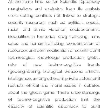
At the same time, so far, Scientific Diplomacy
marginalizes and excludes from its analysis
cross-cutting conflicts not linked to strategic
security resources such as: political, sexual,
racial, and ethnic violence; socioeconomic
inequalities in territories; drug trafficking, arms
sales, and human trafficking; concentration of
resources and commodification of scientific and
technological knowledge production; global
risks of new techno-cognitive trends
(geoengineering, biological weapons, artificial
intelligence, among others) in private actors; and
restricts ethical and moral issues in debates
about the global game. These understandings
of techno-cognitive production limit the
capacity of scientific diplomacy to build