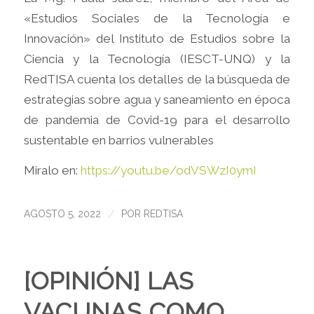
«Estudios Sociales de la Tecnología e
Innovación» del Instituto de Estudios sobre la
Ciencia y la Tecnología (IESCT-UNQ) y la
RedTISA cuenta los detalles de la búsqueda de
estrategias sobre agua y saneamiento en época
de pandemia de Covid-19 para el desarrollo
sustentable en barrios vulnerables
Miralo en:
https://youtu.be/odVSWzI0ymI
/
AGOSTO 5, 2022
POR
REDTISA
[OPINIÓN] LAS
VACUNAS COMO