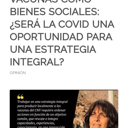
BIENES SOCIALES:
¿SERÁ LA COVID UNA
OPORTUNIDAD PARA
UNA ESTRATEGIA
INTEGRAL?
OPINIÓN