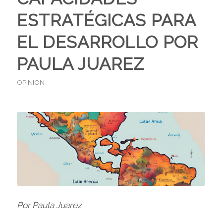
ESTRATÉGICAS PARA
EL DESARROLLO POR
PAULA JUAREZ
OPINIÓN
Por Paula Juarez