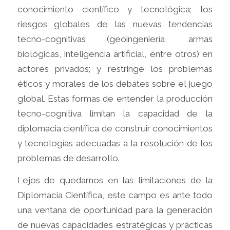
conocimiento científico y tecnológica; los
riesgos globales de las nuevas tendencias
tecno-cognitivas (geoingeniería, armas
biológicas, inteligencia artificial, entre otros) en
actores privados; y restringe los problemas
éticos y morales de los debates sobre el juego
global. Estas formas de entender la producción
tecno-cognitiva limitan la capacidad de la
diplomacia científica de construir conocimientos
y tecnologías adecuadas a la resolución de los
problemas de desarrollo.
Lejos de quedarnos en las limitaciones de la
Diplomacia Científica, este campo es ante todo
una ventana de oportunidad para la generación
de nuevas capacidades estratégicas y prácticas