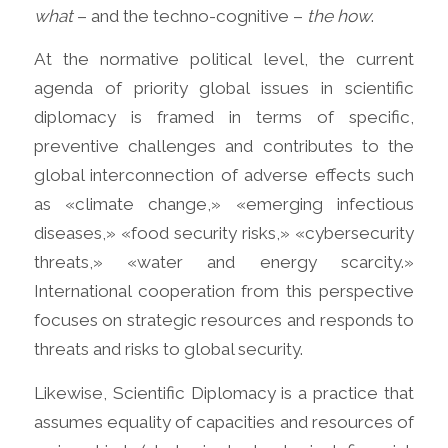
what
– and the techno-cognitive –
the how
.
At the normative political level, the current
agenda of priority global issues in scientific
diplomacy is framed in terms of specific,
preventive challenges and contributes to the
global interconnection of adverse effects such
as «climate change,» «emerging infectious
diseases,» «food security risks,» «cybersecurity
threats,» «water and energy scarcity.»
International cooperation from this perspective
focuses on strategic resources and responds to
threats and risks to global security.
Likewise, Scientific Diplomacy is a practice that
assumes equality of capacities and resources of