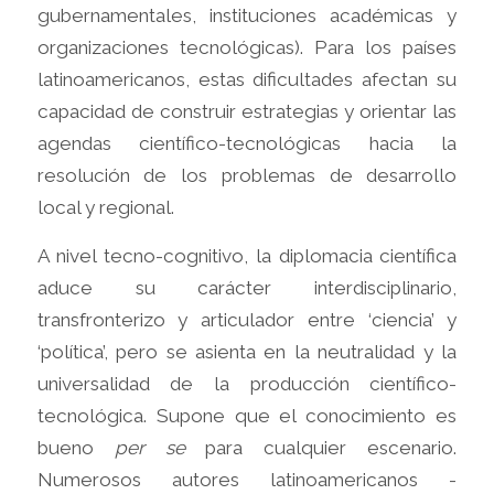
gubernamentales, instituciones académicas y
organizaciones tecnológicas). Para los países
latinoamericanos, estas dificultades afectan su
capacidad de construir estrategias y orientar las
agendas científico-tecnológicas hacia la
resolución de los problemas de desarrollo
local y regional.
A nivel tecno-cognitivo, la diplomacia científica
aduce su carácter interdisciplinario,
transfronterizo y articulador entre ‘ciencia’ y
‘política’, pero se asienta en la neutralidad y la
universalidad de la producción científico-
tecnológica. Supone que el conocimiento es
bueno
per se
para cualquier escenario.
Numerosos autores latinoamericanos -