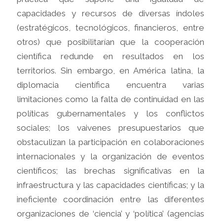
capacidades y recursos de diversas índoles
(estratégicos, tecnológicos, financieros, entre
otros) que posibilitarían que la cooperación
científica redunde en resultados en los
territorios. Sin embargo, en América latina, la
diplomacia científica encuentra varias
limitaciones como la falta de continuidad en las
políticas gubernamentales y los conflictos
sociales; los vaivenes presupuestarios que
obstaculizan la participación en colaboraciones
internacionales y la organización de eventos
científicos; las brechas significativas en la
infraestructura y las capacidades científicas; y la
ineficiente coordinación entre las diferentes
organizaciones de ‘ciencia’ y ‘política’ (agencias