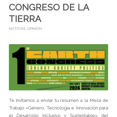
CONGRESO DE LA
TIERRA
NOTICIAS
,
OPINIÓN
Te invitamos a enviar tu resumen a la Mesa de
Trabajo «Género, Tecnología e Innovación para
el Desarrollo Inclusivo y Sustentable» del