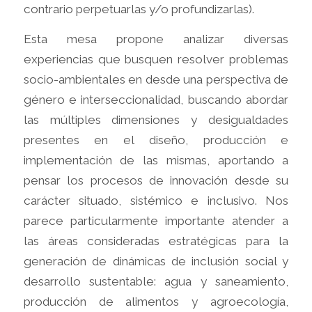
contrario perpetuarlas y/o profundizarlas).
Esta mesa propone analizar diversas
experiencias que busquen resolver problemas
socio-ambientales en desde una perspectiva de
género e interseccionalidad, buscando abordar
las múltiples dimensiones y desigualdades
presentes en el diseño, producción e
implementación de las mismas, aportando a
pensar los procesos de innovación desde su
carácter situado, sistémico e inclusivo. Nos
parece particularmente importante atender a
las áreas consideradas estratégicas para la
generación de dinámicas de inclusión social y
desarrollo sustentable: agua y saneamiento,
producción de alimentos y agroecología,