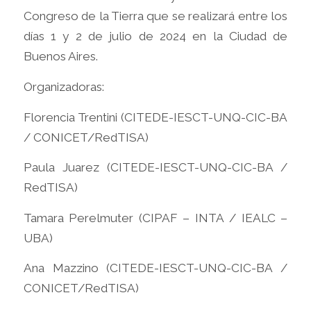
Congreso de la Tierra que se realizará entre los
días 1 y 2 de julio de 2024 en la Ciudad de
Buenos Aires.
Organizadoras:
Florencia Trentini (CITEDE-IESCT-UNQ-CIC-BA
/ CONICET/RedTISA)
Paula Juarez (CITEDE-IESCT-UNQ-CIC-BA /
RedTISA)
Tamara Perelmuter (CIPAF – INTA / IEALC –
UBA)
Ana Mazzino (CITEDE-IESCT-UNQ-CIC-BA /
CONICET/RedTISA)