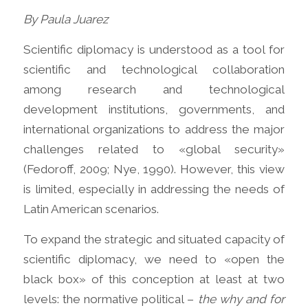
By Paula Juarez
Scientific diplomacy is understood as a tool for
scientific and technological collaboration
among research and technological
development institutions, governments, and
international organizations to address the major
challenges related to «global security»
(Fedoroff, 2009; Nye, 1990). However, this view
is limited, especially in addressing the needs of
Latin American scenarios.
To expand the strategic and situated capacity of
scientific diplomacy, we need to «open the
black box» of this conception at least at two
levels: the normative political –
the why and for