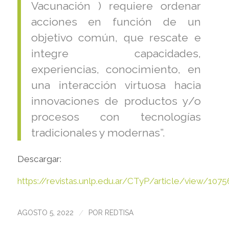
Vacunación ) requiere ordenar
acciones en función de un
objetivo común, que rescate e
integre capacidades,
experiencias, conocimiento, en
una interacción virtuosa hacia
innovaciones de productos y/o
procesos con tecnologías
tradicionales y modernas”.
Descargar:
https://revistas.unlp.edu.ar/CTyP/article/view/1075
/
AGOSTO 5, 2022
POR
REDTISA