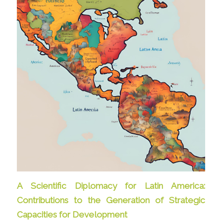
A Scientific Diplomacy for Latin America:
Contributions to the Generation of Strategic
Capacities for Development