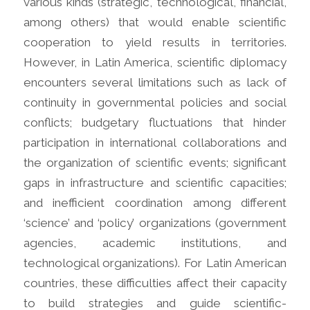
various kinds (strategic, technological, financial,
among others) that would enable scientific
cooperation to yield results in territories.
However, in Latin America, scientific diplomacy
encounters several limitations such as lack of
continuity in governmental policies and social
conflicts; budgetary fluctuations that hinder
participation in international collaborations and
the organization of scientific events; significant
gaps in infrastructure and scientific capacities;
and inefficient coordination among different
‘science’ and ‘policy’ organizations (government
agencies, academic institutions, and
technological organizations). For Latin American
countries, these difficulties affect their capacity
to build strategies and guide scientific-