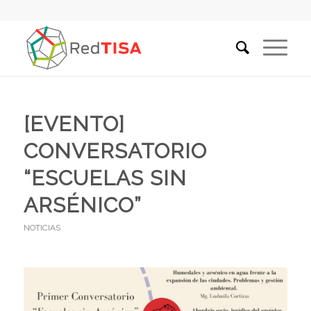
[EVENTO]
CONVERSATORIO
“ESCUELAS SIN
ARSÉNICO”
NOTICIAS