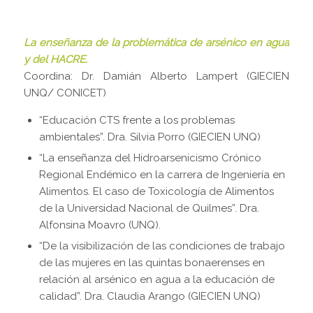
La enseñanza de la problemática de arsénico en agua
y del HACRE.
Coordina: Dr. Damián Alberto Lampert (GIECIEN
UNQ/ CONICET)
“Educación CTS frente a los problemas
ambientales”. Dra. Silvia Porro (GIECIEN UNQ)
“La enseñanza del Hidroarsenicismo Crónico
Regional Endémico en la carrera de Ingeniería en
Alimentos. El caso de Toxicología de Alimentos
de la Universidad Nacional de Quilmes”. Dra.
Alfonsina Moavro (UNQ).
“De la visibilización de las condiciones de trabajo
de las mujeres en las quintas bonaerenses en
relación al arsénico en agua a la educación de
calidad”. Dra. Claudia Arango (GIECIEN UNQ)