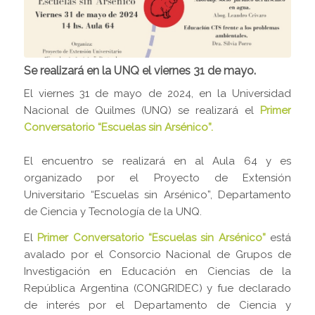
Se realizará en la UNQ el viernes 31 de mayo.
El viernes 31 de mayo de 2024, en la Universidad
Nacional de Quilmes (UNQ) se realizará el
Primer
Conversatorio “Escuelas sin Arsénico”.
El encuentro se realizará en al Aula 64 y es
organizado por el Proyecto de Extensión
Universitario “Escuelas sin Arsénico”, Departamento
de Ciencia y Tecnología de la UNQ.
El
Primer Conversatorio “Escuelas sin Arsénico”
está
avalado por el Consorcio Nacional de Grupos de
Investigación en Educación en Ciencias de la
República Argentina (CONGRIDEC) y fue declarado
de interés por el Departamento de Ciencia y