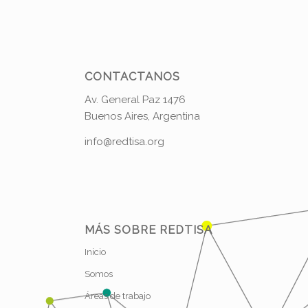
CONTACTANOS
Av. General Paz 1476
Buenos Aires, Argentina
info@redtisa.org
MÁS SOBRE REDTISA
Inicio
Somos
Áreas de trabajo