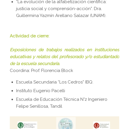
“La evolución de la alfabetización científica:
justicia social y comprensión-acción”. Dra.
Guillermina Yazmín Arellano Salazar (UNAM).
Actividad de cierre:
Exposiciones de trabajos realizados en instituciones
educativas y relatos del profesorado y/o estudiantado
de la escuela secundaria.
Coordina: Prof. Florencia Block
Escuela Secundaria “Los Cedros” IBQ.
Instituto Eugenio Pacelli
Escuela de Educación Técnica N°2 Ingeniero
Felipe Senillosa, Tandil