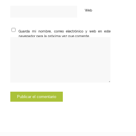
Web
Guarda mi nombre, correo electrónico y web en este
navegador para la próxima vez que comente.