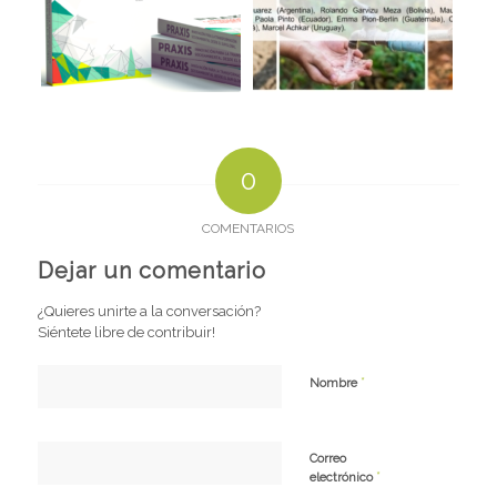
0
COMENTARIOS
Dejar un comentario
¿Quieres unirte a la conversación?
Siéntete libre de contribuir!
*
Nombre
Correo
*
electrónico