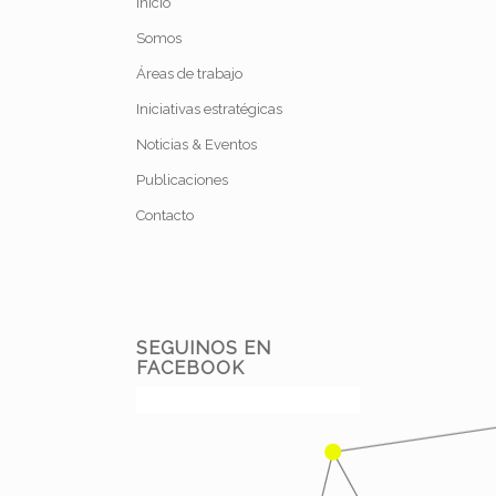
Inicio
Somos
Áreas de trabajo
Iniciativas estratégicas
Noticias & Eventos
Publicaciones
Contacto
SEGUINOS EN
FACEBOOK