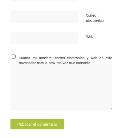
Correo
*
electrónico
Web
Guarda mi nombre, correo electrónico y web en este
navegador para la próxima vez que comente.