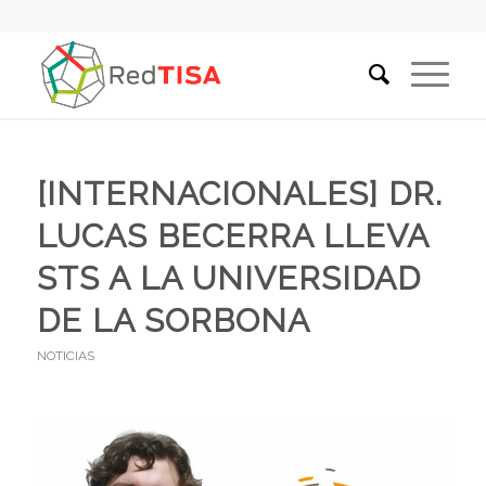
[INTERNACIONALES] DR.
LUCAS BECERRA LLEVA
STS A LA UNIVERSIDAD
DE LA SORBONA
NOTICIAS