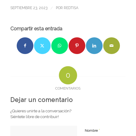
/
SEPTIEMBRE 23, 2023
POR
REDTISA
Compartir esta entrada
0
COMENTARIOS
Dejar un comentario
¿Quieres unirte a la conversación?
Siéntete libre de contribuir!
*
Nombre