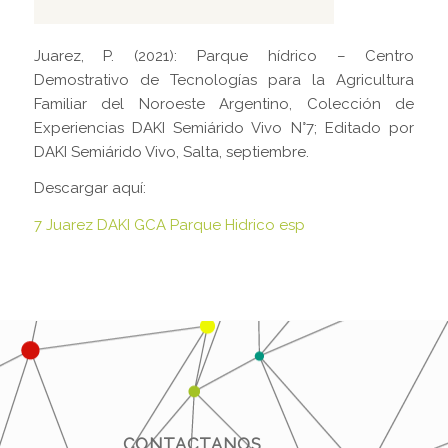
Juarez, P. (2021): Parque hídrico – Centro
Demostrativo de Tecnologías para la Agricultura
Familiar del Noroeste Argentino, Colección de
Experiencias DAKI Semiárido Vivo N°7; Editado por
DAKI Semiárido Vivo, Salta, septiembre.
Descargar aquí:
7 Juarez DAKI GCA Parque Hidrico esp
CONTACTANOS