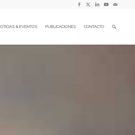
OTICIAS & EVENTOS
PUBLICACIONES
CONTACTO